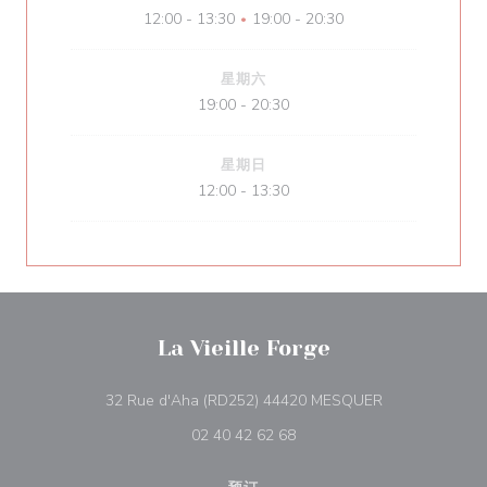
12:00 - 13:30
19:00 - 20:30
•
星期六
19:00 - 20:30
星期日
12:00 - 13:30
La Vieille Forge
((在新窗口中打开
32 Rue d'Aha (RD252) 44420 MESQUER
02 40 42 62 68