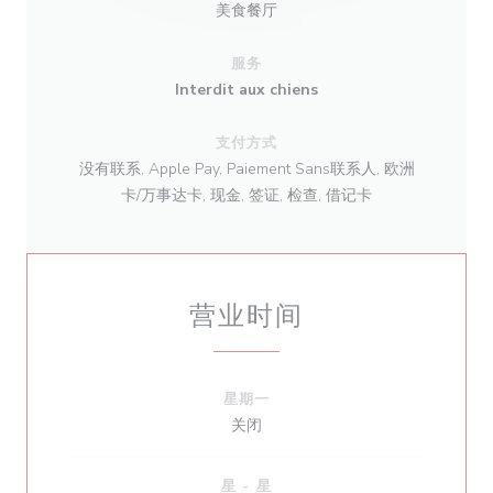
美食餐厅
服务
Interdit aux chiens
支付方式
没有联系, Apple Pay, Paiement Sans联系人, 欧洲
卡/万事达卡, 现金, 签证, 检查, 借记卡
营业时间
星期一
关闭
星
-
星