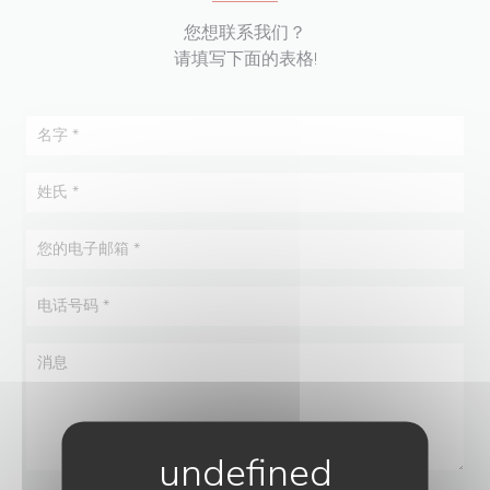
您想联系我们？
请填写下面的表格!