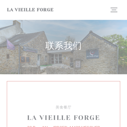
Cookie管理面板
LA VIEILLE FORGE
联系我们
美食餐厅
LA VIEILLE FORGE