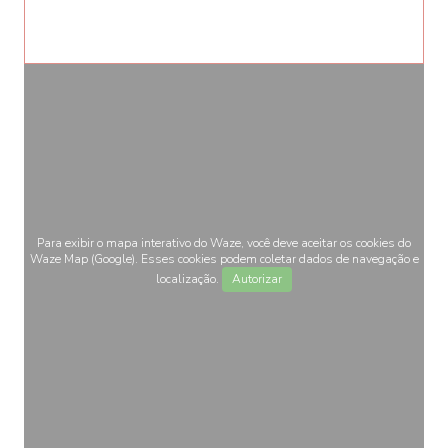
Para exibir o mapa interativo do Waze, você deve aceitar os cookies do
Waze Map (Google). Esses cookies podem coletar dados de navegação e
localização.
Autorizar