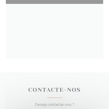
CONTACTE-NOS
Deseja contactar-nos ?