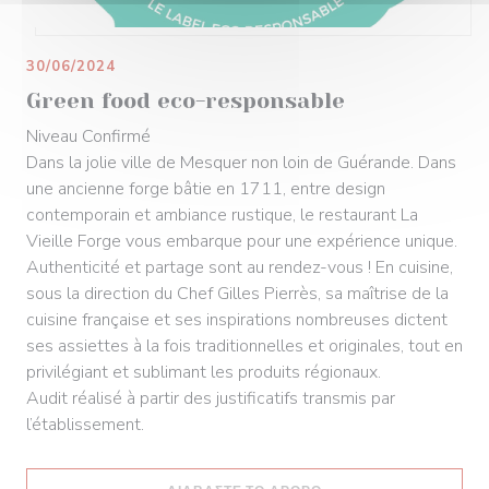
30/06/2024
Green food eco-responsable
Niveau Confirmé
Dans la jolie ville de Mesquer non loin de Guérande. Dans
une ancienne forge bâtie en 1711, entre design
contemporain et ambiance rustique, le restaurant La
Vieille Forge vous embarque pour une expérience unique.
Authenticité et partage sont au rendez-vous ! En cuisine,
sous la direction du Chef Gilles Pierrès, sa maîtrise de la
cuisine française et ses inspirations nombreuses dictent
ses assiettes à la fois traditionnelles et originales, tout en
privilégiant et sublimant les produits régionaux.
Audit réalisé à partir des justificatifs transmis par
l’établissement.