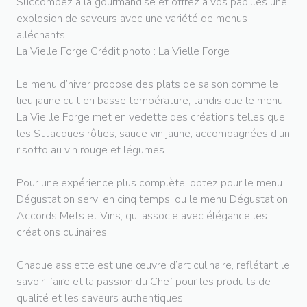
Succombez à la gourmandise et offrez à vos papilles une
explosion de saveurs avec une variété de menus
alléchants.
La Vielle Forge Crédit photo : La Vielle Forge
Le menu d’hiver propose des plats de saison comme le
lieu jaune cuit en basse température, tandis que le menu
La Vieille Forge met en vedette des créations telles que
les St Jacques rôties, sauce vin jaune, accompagnées d’un
risotto au vin rouge et légumes.
Pour une expérience plus complète, optez pour le menu
Dégustation servi en cinq temps, ou le menu Dégustation
Accords Mets et Vins, qui associe avec élégance les
créations culinaires.
Chaque assiette est une œuvre d’art culinaire, reflétant le
savoir-faire et la passion du Chef pour les produits de
qualité et les saveurs authentiques.