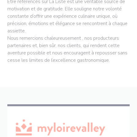
Être référencés sur La Liste est une véritable source de
motivation et de gratitude. Elle souligne notre volonté
constante d’offrir une expérience culinaire unique, où
précision, émotions et élégance se rencontrent à chaque
assiette.
Nous remercions chaleureusement , nos producteurs
partenaires et, bien sûr, nos clients, qui rendent cette
aventure possible et nous encouragent à repousser sans
cesse les limites de l’excellence gastronomique.