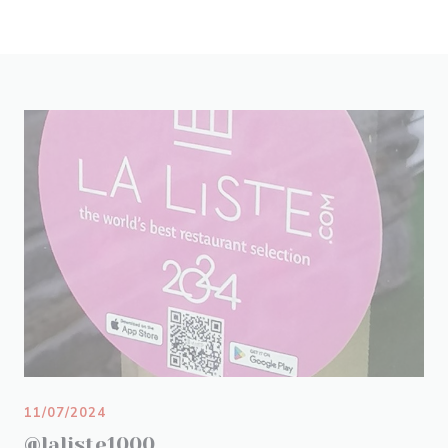
11/07/2024
@laliste1000