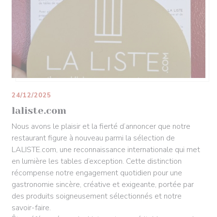
24/12/2025
laliste.com
Nous avons le plaisir et la fierté d’annoncer que notre
restaurant figure à nouveau parmi la sélection de
LALISTE.com, une reconnaissance internationale qui met
en lumière les tables d’exception. Cette distinction
récompense notre engagement quotidien pour une
gastronomie sincère, créative et exigeante, portée par
des produits soigneusement sélectionnés et notre
savoir-faire.