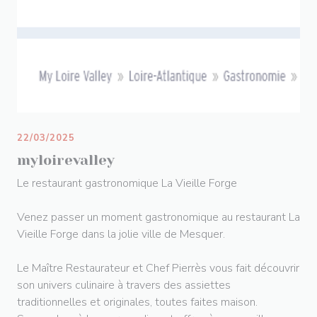
22/03/2025
myloirevalley
Le restaurant gastronomique La Vieille Forge
Venez passer un moment gastronomique au restaurant La
Vieille Forge dans la jolie ville de Mesquer.
Le Maître Restaurateur et Chef Pierrès vous fait découvrir
son univers culinaire à travers des assiettes
traditionnelles et originales, toutes faites maison.