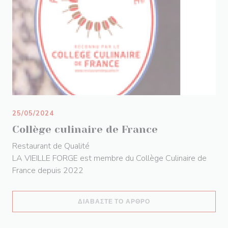
25/05/2024
Collège culinaire de France
Restaurant de Qualité
LA VIEILLE FORGE est membre du Collège Culinaire de
France depuis 2022
((ΑΝΟΊΓΕΙ ΣΕ ΝΈΟ ΠΑ
ΔΙΑΒΆΣΤΕ ΤΟ ΆΡΘΡΟ